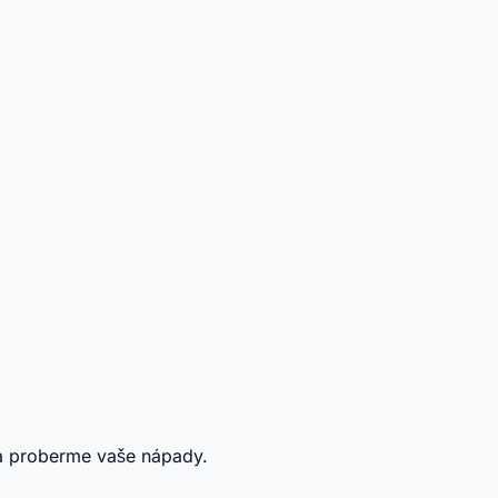
 a proberme vaše nápady.