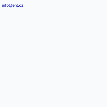
info@ent.cz